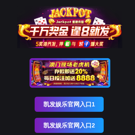
凯发娱乐官网入口1
凯发娱乐官网入口2